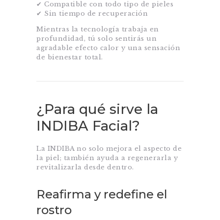
✔ Compatible con todo tipo de pieles
✔ Sin tiempo de recuperación
Mientras la tecnología trabaja en
profundidad, tú solo sentirás un
agradable efecto calor y una sensación
de bienestar total.
¿Para qué sirve la
INDIBA Facial?
La INDIBA no solo mejora el aspecto de
la piel; también ayuda a regenerarla y
revitalizarla desde dentro.
Reafirma y redefine el
rostro