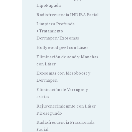
LipoPapada
Radiofrecuencia INDIBA Facial
Limpieza Profunda
+Tratamiento
Dermapen/Exosomas
Hollywood peel con Láser
Eliminación de acné y Manchas
con Láser
Exosomas con Mesoboost y
Dermapen
Eliminación de Verrugas y
estrías
Rejuvenecimienmto con Láser
Picosegundo
Radiofrecuencia Fraccionada
Facial