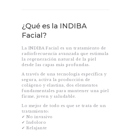
¿Qué es la INDIBA
Facial?
La INDIBA Facial es un tratamiento de
radiofrecuencia avanzada que estimula
la regeneración natural de la piel
desde las capas más profundas.
A través de una tecnología específica y
segura, activa la producción de
colágeno y elastina, dos elementos
fundamentales para mantener una piel
firme, joven y saludable.
Lo mejor de todo es que se trata de un
tratamiento:
✔ No invasivo
✔ Indoloro
✔ Relajante