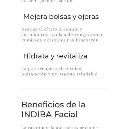
desde la primera sesión.
Mejora bolsas y ojeras
Gracias al efecto drenante y
circulatorio, ayuda a descongestionar
la mirada y disminuir la hinchazón.
Hidrata y revitaliza
La piel recupera elasticidad,
hidratación y un aspecto saludable.
Beneficios de la
INDIBA Facial
La razón por la que tantas personas