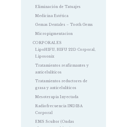
Eliminación de Tatuajes
Medicina Estética
Gemas Dentales – Tooth Gems
Micropigmentacion
CORPORALES
LipoHIFU, HIFU 22D Corporal,
Liposonix
Tratamientos reafirmantes y
anticelulíticos
Tratamientos reductores de
grasa y anticelulíticos
Mesoterapia Inyectada
Radiofrecuencia INDIBA
Corporal
EMS Scultor (Ondas