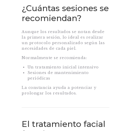
¿Cuántas sesiones se
recomiendan?
Aunque los resultados se notan desde
la primera sesión, lo ideal es realizar
un protocolo personalizado según las
necesidades de cada piel.
Normalmente se recomienda:
Un tratamiento inicial intensivo
Sesiones de mantenimiento
periódicas
La constancia ayuda a potenciar y
prolongar los resultados.
El tratamiento facial