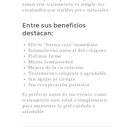
aman este tratamiento es simple: los
resultados son visibles pero naturales.
Entre sus beneficios
destacan:
Efecto “buena cara” inmediato
Estimulación natural del colágeno
Piel más firme
Mayor luminosidad
Mejora de la circulación
Tratamiento relajante y agradable
Sin agujas ni cirugía
Sin recuperación posterior
Es perfecto antes de un evento, como
tratamiento anti-edad o simplemente
para mantener la piel cuidada y
saludable.