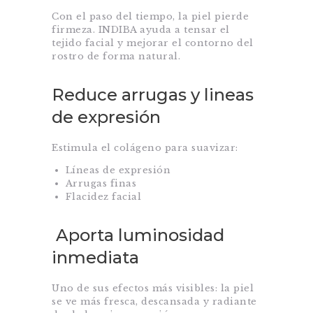
Con el paso del tiempo, la piel pierde
firmeza. INDIBA ayuda a tensar el
tejido facial y mejorar el contorno del
rostro de forma natural.
Reduce arrugas y lineas
de expresión
Estimula el colágeno para suavizar:
Líneas de expresión
Arrugas finas
Flacidez facial
Aporta luminosidad
inmediata
Uno de sus efectos más visibles: la piel
se ve más fresca, descansada y radiante