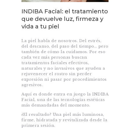
INDIBA Facial: el tratamiento
que devuelve luz, firmeza y
vida a tu piel
La piel habla de nosotros. Del estrés,
del descanso, del paso del tiempo… pero
también de cómo la cuidamos. Por eso
cada vez más personas buscan
tratamientos faciales efectivos,
naturales y no invasivos que ayuden a
rejuvenecer el rostro sin perder
expresión ni pasar por procedimientos
agresivos.
Aquí es donde entra en juego la INDIBA
Facial, una de las tecnologías estéticas
más demandadas del momento.
¿El resultado? Una piel más luminosa,
firme, hidratada y revitalizada desde la
primera sesión.