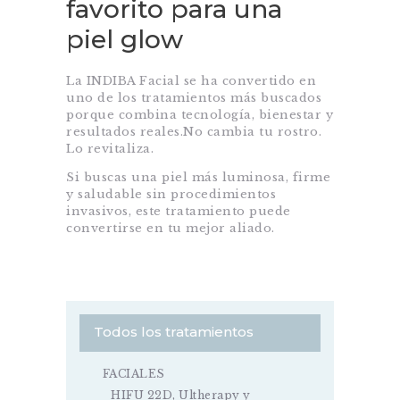
favorito para una
piel glow
La INDIBA Facial se ha convertido en
uno de los tratamientos más buscados
porque combina tecnología, bienestar y
resultados reales.No cambia tu rostro.
Lo revitaliza.
Si buscas una piel más luminosa, firme
y saludable sin procedimientos
invasivos, este tratamiento puede
convertirse en tu mejor aliado.
Todos los tratamientos
FACIALES
HIFU 22D, Ultherapy y