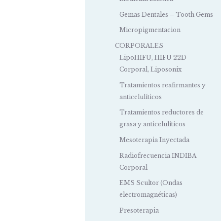
Gemas Dentales – Tooth Gems
Micropigmentacion
CORPORALES
LipoHIFU, HIFU 22D
Corporal, Liposonix
Tratamientos reafirmantes y
anticelulíticos
Tratamientos reductores de
grasa y anticelulíticos
Mesoterapia Inyectada
Radiofrecuencia INDIBA
Corporal
EMS Scultor (Ondas
electromagnéticas)
Presoterapia