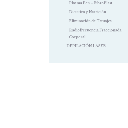
Plasma Pen – FibroPlast
Dietetica y Nutrición
Eliminación de Tatuajes
Radiofrecuencia Fraccionada
Corporal
DEPILACIÓN LASER