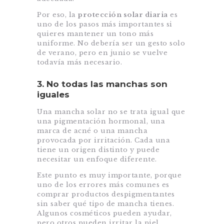
Por eso, la
protección solar diaria
es
uno de los pasos más importantes si
quieres mantener un tono más
uniforme. No debería ser un gesto solo
de verano, pero en junio se vuelve
todavía más necesario.
3. No todas las manchas son
iguales
Una mancha solar no se trata igual que
una pigmentación hormonal, una
marca de acné o una mancha
provocada por irritación. Cada una
tiene un origen distinto y puede
necesitar un enfoque diferente.
Este punto es muy importante, porque
uno de los errores más comunes es
comprar productos despigmentantes
sin saber qué tipo de mancha tienes.
Algunos cosméticos pueden ayudar,
pero otros pueden irritar la piel,