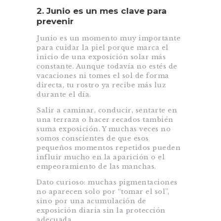
2. Junio es un mes clave para
prevenir
Junio es un momento muy importante
para cuidar la piel porque marca el
inicio de una exposición solar más
constante. Aunque todavía no estés de
vacaciones ni tomes el sol de forma
directa, tu rostro ya recibe más luz
durante el día.
Salir a caminar, conducir, sentarte en
una terraza o hacer recados también
suma exposición. Y muchas veces no
somos conscientes de que esos
pequeños momentos repetidos pueden
influir mucho en la aparición o el
empeoramiento de las manchas.
Dato curioso: muchas pigmentaciones
no aparecen solo por “tomar el sol”,
sino por una acumulación de
exposición diaria sin la protección
adecuada.