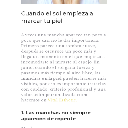
Cuando el sol empieza a
marcar tu piel
A veces una mancha aparece tan poco a
poco que casi no le das importancia.
Primero parece una sombra suave,
después se oscurece un poco más y
llega un momento en el que empieza a
incomodarte al mirarte al espejo. En
junio, cuando el sol gana fuerza y
pasamos más tiempo al aire libre, las
manchas en la piel
pueden hacerse más
visibles, por eso es importante tratarlas
con cuidado, criterio profesional y una
valoración personalizada como
hacemos en
Vital Esthetic.
1. Las manchas no siempre
aparecen de repente