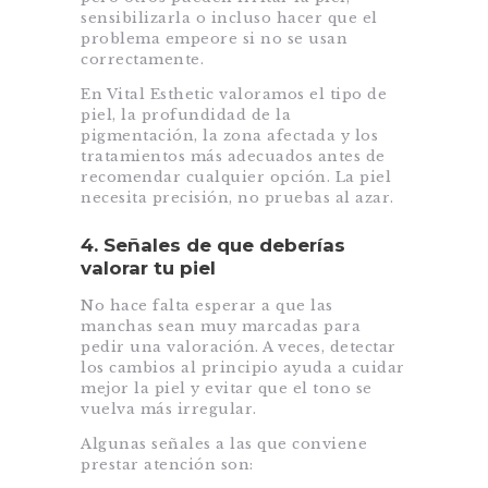
sensibilizarla o incluso hacer que el
problema empeore si no se usan
correctamente.
En Vital Esthetic valoramos el tipo de
piel, la profundidad de la
pigmentación, la zona afectada y los
tratamientos más adecuados antes de
recomendar cualquier opción. La piel
necesita precisión, no pruebas al azar.
4. Señales de que deberías
valorar tu piel
No hace falta esperar a que las
manchas sean muy marcadas para
pedir una valoración. A veces, detectar
los cambios al principio ayuda a cuidar
mejor la piel y evitar que el tono se
vuelva más irregular.
Algunas señales a las que conviene
prestar atención son: