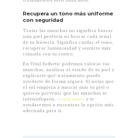
tratamientos bien indicados.
Recupera un tono más uniforme
con seguridad
Tratar las manchas no significa buscar
una piel perfecta ni borrar cada señal
de tu historia. Significa cuidar el tono,
recuperar luminosidad y sentirte más
cómoda con tu rostro.
En Vital Esthetic podemos valorar tus
manchas, analizar el estado de tu piel y
explicarte qué tratamiento puede
ayudarte de forma segura. Si notas que
el sol empieza a marcar más tu piel o
quieres prevenir que las manchas se
intensifiquen,
contáctanos
y te
ayudaremos a encontrar la opción más
adecuada para ti.