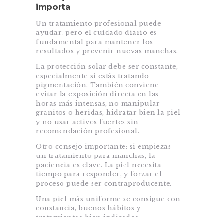
importa
Un tratamiento profesional puede
ayudar, pero el cuidado diario es
fundamental para mantener los
resultados y prevenir nuevas manchas.
La protección solar debe ser constante,
especialmente si estás tratando
pigmentación. También conviene
evitar la exposición directa en las
horas más intensas, no manipular
granitos o heridas, hidratar bien la piel
y no usar activos fuertes sin
recomendación profesional.
Otro consejo importante: si empiezas
un tratamiento para manchas, la
paciencia es clave. La piel necesita
tiempo para responder, y forzar el
proceso puede ser contraproducente.
Una piel más uniforme se consigue con
constancia, buenos hábitos y