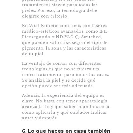
tratamientos sirven para todas las
pieles. Por eso, la tecnología debe
elegirse con criterio.
En Vital Esthetic contamos con láseres
médico-estéticos avanzados, como IPL,
Picosegundo o ND-YAG Q-Switched,
que pueden valorarse según el tipo de
pigmento, la zona y las características
de tu piel.
La ventaja de contar con diferentes
tecnologías es que no se fuerza un
único tratamiento para todos los casos.
Se analiza la piel y se decide qué
opción puede ser más adecuada.
Además, la experiencia del equipo es
clave. No basta con tener aparatología
avanzada; hay que saber cuándo usarla,
cómo aplicarla y qué cuidados indicar
antes y después.
6. Lo que haces en casa también