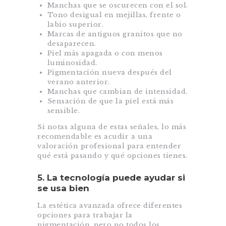
Manchas que se oscurecen con el sol.
Tono desigual en mejillas, frente o
labio superior.
Marcas de antiguos granitos que no
desaparecen.
Piel más apagada o con menos
luminosidad.
Pigmentación nueva después del
verano anterior.
Manchas que cambian de intensidad.
Sensación de que la piel está más
sensible.
Si notas alguna de estas señales, lo más
recomendable es acudir a una
valoración profesional para entender
qué está pasando y qué opciones tienes.
5. La tecnología puede ayudar si
se usa bien
La estética avanzada ofrece diferentes
opciones para trabajar la
pigmentación, pero no todos los