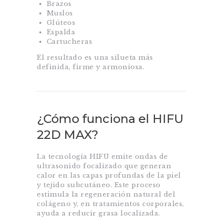
Brazos
Muslos
Glúteos
Espalda
Cartucheras
El resultado es una silueta más
definida, firme y armoniosa.
¿Cómo funciona el HIFU
22D MAX?
La tecnología HIFU emite ondas de
ultrasonido focalizado que generan
calor en las capas profundas de la piel
y tejido subcutáneo. Este proceso
estimula la regeneración natural del
colágeno y, en tratamientos corporales,
ayuda a reducir grasa localizada.