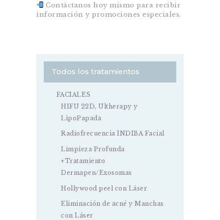
Contáctanos hoy mismo para recibir
información y promociones especiales.
Todos los tratamientos
FACIALES
HIFU 22D, Ultherapy y
LipoPapada
Radiofrecuencia INDIBA Facial
Limpieza Profunda
+Tratamiento
Dermapen/Exosomas
Hollywood peel con Láser
Eliminación de acné y Manchas
con Láser