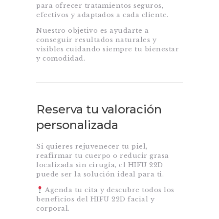
para ofrecer tratamientos seguros,
efectivos y adaptados a cada cliente.
Nuestro objetivo es ayudarte a
conseguir resultados naturales y
visibles cuidando siempre tu bienestar
y comodidad.
Reserva tu valoración
personalizada
Si quieres rejuvenecer tu piel,
reafirmar tu cuerpo o reducir grasa
localizada sin cirugía, el HIFU 22D
puede ser la solución ideal para ti.
Agenda tu cita y descubre todos los
beneficios del HIFU 22D facial y
corporal.