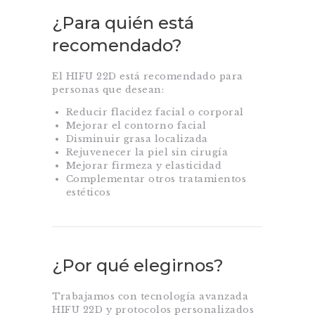
¿Para quién está
recomendado?
El HIFU 22D está recomendado para
personas que desean:
Reducir flacidez facial o corporal
Mejorar el contorno facial
Disminuir grasa localizada
Rejuvenecer la piel sin cirugía
Mejorar firmeza y elasticidad
Complementar otros tratamientos
estéticos
¿Por qué elegirnos?
Trabajamos con tecnología avanzada
HIFU 22D y protocolos personalizados