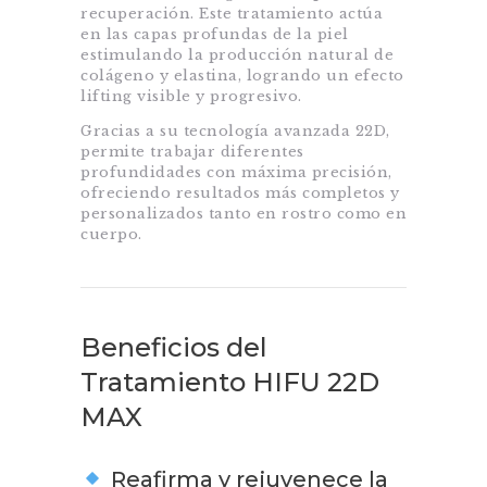
recuperación. Este tratamiento actúa
en las capas profundas de la piel
estimulando la producción natural de
colágeno y elastina, logrando un efecto
lifting visible y progresivo.
Gracias a su tecnología avanzada 22D,
permite trabajar diferentes
profundidades con máxima precisión,
ofreciendo resultados más completos y
personalizados tanto en rostro como en
cuerpo.
Beneficios del
Tratamiento HIFU 22D
MAX
Reafirma y rejuvenece la