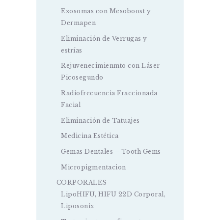
Exosomas con Mesoboost y
Dermapen
Eliminación de Verrugas y
estrías
Rejuvenecimienmto con Láser
Picosegundo
Radiofrecuencia Fraccionada
Facial
Eliminación de Tatuajes
Medicina Estética
Gemas Dentales – Tooth Gems
Micropigmentacion
CORPORALES
LipoHIFU, HIFU 22D Corporal,
Liposonix