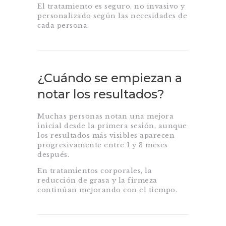
El tratamiento es seguro, no invasivo y
personalizado según las necesidades de
cada persona.
¿Cuándo se empiezan a
notar los resultados?
Muchas personas notan una mejora
inicial desde la primera sesión, aunque
los resultados más visibles aparecen
progresivamente entre 1 y 3 meses
después.
En tratamientos corporales, la
reducción de grasa y la firmeza
continúan mejorando con el tiempo.