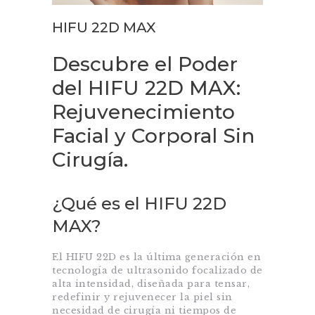
HIFU 22D MAX
Descubre el Poder
del HIFU 22D MAX:
Rejuvenecimiento
Facial y Corporal Sin
Cirugía.
¿Qué es el HIFU 22D
MAX?
El HIFU 22D es la última generación en
tecnología de ultrasonido focalizado de
alta intensidad, diseñada para tensar,
redefinir y rejuvenecer la piel sin
necesidad de cirugía ni tiempos de