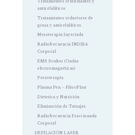
Tratamientos reafirmantes y
anticelulíticos
Tratamientos reductores de
grasa y anticelulíticos
Mesoterapia Inyectada
Radiofrecuencia INDIBA
Corporal
EMS Scultor (Ondas
electromagnéticas)
Presoterapia
Plasma Pen – FibroPlast
Dietetica y Nutrición
Eliminación de Tatuajes
Radiofrecuencia Fraccionada
Corporal
DEPILACIÓN LASER