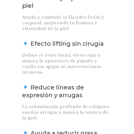
piel
Ayuda a combatir la flacidez facial y
corporal, mejorando la firmeza y
elasticidad de la piel.
Efecto lifting sin cirugía
Define el óvalo facial, eleva cejas y
mejora la apariencia de papada y
cuello sin agujas ni intervenciones
invasivas.
Reduce líneas de
expresión y arrugas
La estimulación profunda de colágeno
suaviza arrugas y mejora la textura de
la piel.
Ayuda a reducir grasa