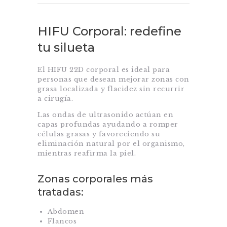
HIFU Corporal: redefine
tu silueta
El HIFU 22D corporal es ideal para
personas que desean mejorar zonas con
grasa localizada y flacidez sin recurrir
a cirugía.
Las ondas de ultrasonido actúan en
capas profundas ayudando a romper
células grasas y favoreciendo su
eliminación natural por el organismo,
mientras reafirma la piel.
Zonas corporales más
tratadas:
Abdomen
Flancos