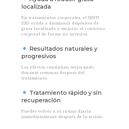
localizada
En tratamientos corporales, el HIFU
22D ayuda a disminuir depósitos de
grasa localizada y mejorar el contorno
corporal de forma no invasiva.
Resultados naturales y
progresivos
Los efectos continúan mejorando
durante semanas después del
tratamiento.
Tratamiento rápido y sin
recuperación
Puedes volver a tu rutina diaria
inmediatamente después de la sesión.