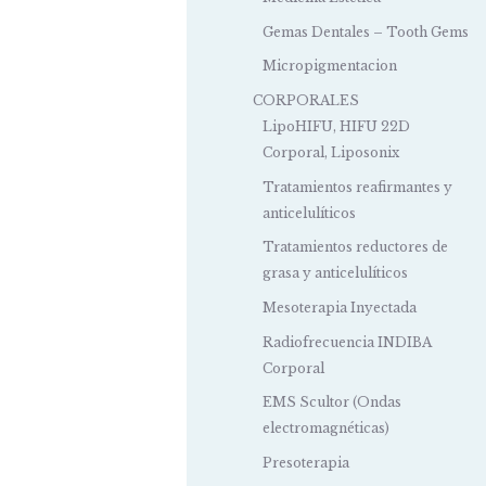
Gemas Dentales – Tooth Gems
Micropigmentacion
CORPORALES
LipoHIFU, HIFU 22D
Corporal, Liposonix
Tratamientos reafirmantes y
anticelulíticos
Tratamientos reductores de
grasa y anticelulíticos
Mesoterapia Inyectada
Radiofrecuencia INDIBA
Corporal
EMS Scultor (Ondas
electromagnéticas)
Presoterapia