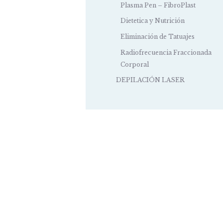
Plasma Pen – FibroPlast
Dietetica y Nutrición
Eliminación de Tatuajes
Radiofrecuencia Fraccionada
Corporal
DEPILACIÓN LASER