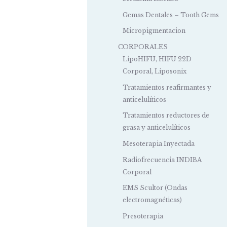
Gemas Dentales – Tooth Gems
Micropigmentacion
CORPORALES
LipoHIFU, HIFU 22D
Corporal, Liposonix
Tratamientos reafirmantes y
anticelulíticos
Tratamientos reductores de
grasa y anticelulíticos
Mesoterapia Inyectada
Radiofrecuencia INDIBA
Corporal
EMS Scultor (Ondas
electromagnéticas)
Presoterapia