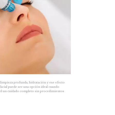
 limpieza profunda, hidratación y ese efecto
acial puede ser una opción ideal cuando
 piel un cuidado completo sin procedimientos