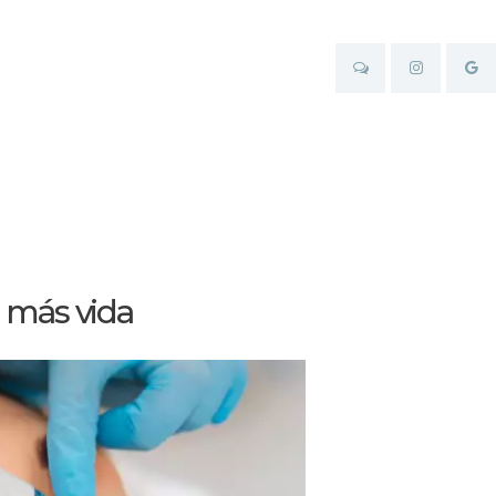
n más vida