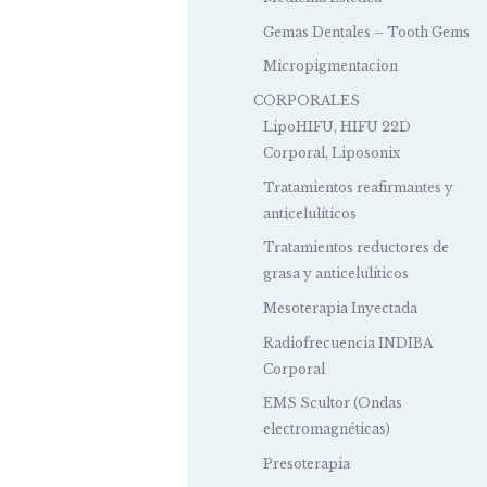
Gemas Dentales – Tooth Gems
Micropigmentacion
CORPORALES
LipoHIFU, HIFU 22D
Corporal, Liposonix
Tratamientos reafirmantes y
anticelulíticos
Tratamientos reductores de
grasa y anticelulíticos
Mesoterapia Inyectada
Radiofrecuencia INDIBA
Corporal
EMS Scultor (Ondas
electromagnéticas)
Presoterapia