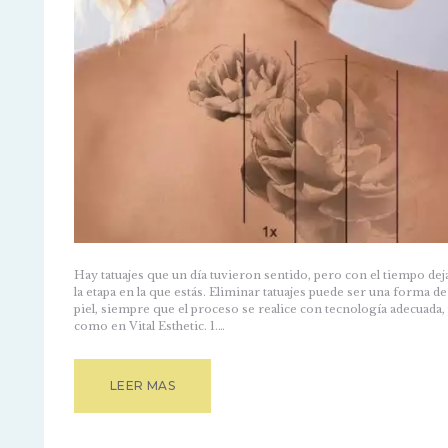
Hay tatuajes que un día tuvieron sentido, pero con el tiempo dej
la etapa en la que estás. Eliminar tatuajes puede ser una forma 
piel, siempre que el proceso se realice con tecnología adecuad
como en Vital Esthetic. 1.…
LEER MAS