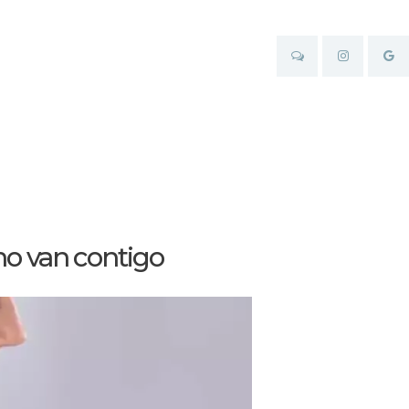
no van contigo