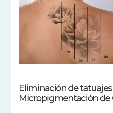
Eliminación de tatuajes
Micropigmentación de C