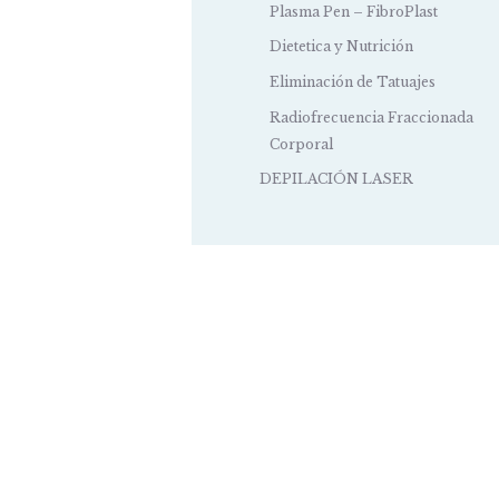
Plasma Pen – FibroPlast
Dietetica y Nutrición
Eliminación de Tatuajes
Radiofrecuencia Fraccionada
Corporal
DEPILACIÓN LASER