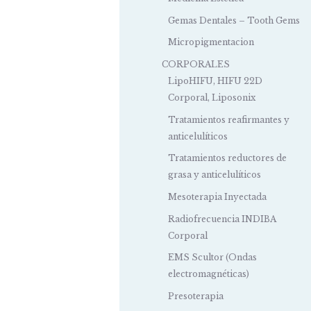
Gemas Dentales – Tooth Gems
Micropigmentacion
CORPORALES
LipoHIFU, HIFU 22D
Corporal, Liposonix
Tratamientos reafirmantes y
anticelulíticos
Tratamientos reductores de
grasa y anticelulíticos
Mesoterapia Inyectada
Radiofrecuencia INDIBA
Corporal
EMS Scultor (Ondas
electromagnéticas)
Presoterapia