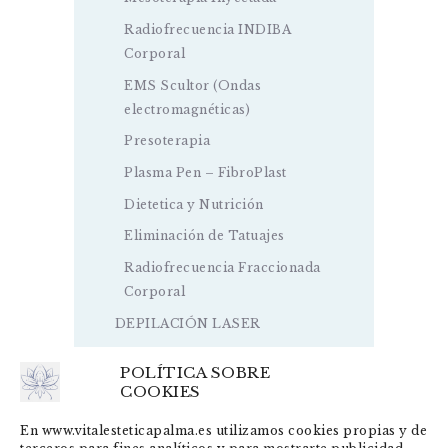
Radiofrecuencia INDIBA
Corporal
EMS Scultor (Ondas
electromagnéticas)
Presoterapia
Plasma Pen – FibroPlast
Dietetica y Nutrición
Eliminación de Tatuajes
Radiofrecuencia Fraccionada
Corporal
DEPILACIÓN LASER
POLÍTICA SOBRE
COOKIES
En www.vitalesteticapalma.es utilizamos cookies propias y de