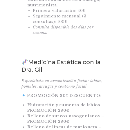
nutricionista:
Primera valoración: 40€
Seguimiento mensual (3
consultas): 100€
Consulta disponible dos días por
semana.
Medicina Estética con la
Dra. Gil
Especialista en armonización facial: labios,
pómulos, arrugas y contorno facial
PROMOCIÓN 20% DESCUENTO
:
Hidratación y aumento de labios
–
PROMOCIÓN
280€
Relleno de surcos nasogenianos
–
PROMOCIÓN
280€
Relleno de líneas de marioneta
–