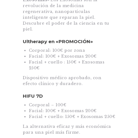
revolución de la medicina
regenerativa, nanopartículas
inteligente que reparan la piel.
Descubre el poder de la ciencia en tu
piel.
Ultherapy en «PROMOCIÓN»
Corporal: 100€ por zona
Facial: 100€ + Exosomas 200€
Facial + cuello : 150€ + Exosomas
250€
Dispositivo médico aprobado, con
efecto clínico y duradero.
HIFU 7D
Corporal – 100€
Facial: 100€ + Exosomas 200€
Facial + cuello: 150€ + Exosomas 250€
La alternativa eficaz y más económica
para una piel más firme.