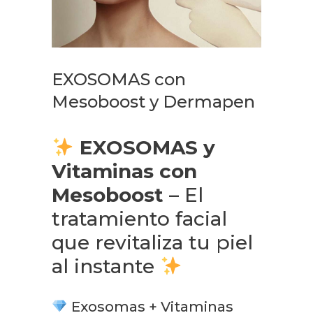
EXOSOMAS con
Mesoboost y Dermapen
EXOSOMAS y
Vitaminas con
Mesoboost
– El
tratamiento facial
que revitaliza tu piel
al instante
Exosomas + Vitaminas