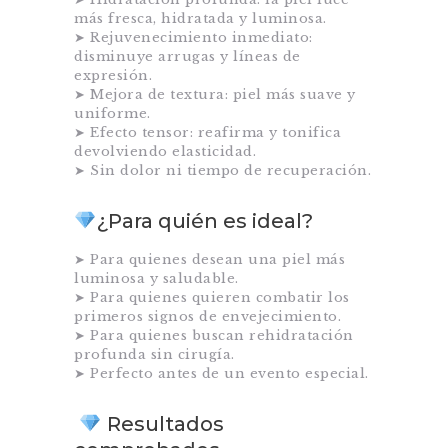
más fresca, hidratada y luminosa.
➤ Rejuvenecimiento inmediato:
disminuye arrugas y líneas de
expresión.
➤ Mejora de textura: piel más suave y
uniforme.
➤ Efecto tensor: reafirma y tonifica
devolviendo elasticidad.
➤ Sin dolor ni tiempo de recuperación.
¿Para quién es ideal?
➤ Para quienes desean una piel más
luminosa y saludable.
➤ Para quienes quieren combatir los
primeros signos de envejecimiento.
➤ Para quienes buscan rehidratación
profunda sin cirugía.
➤ Perfecto antes de un evento especial.
Resultados