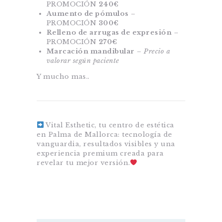
PROMOCIÓN
240€
Aumento de pómulos
–
PROMOCIÓN
300€
Relleno de arrugas de expresión
–
PROMOCIÓN
270€
Marcación mandibular
–
Precio a
valorar según paciente
Y mucho mas..
Vital Esthetic, tu centro de estética
en Palma de Mallorca: tecnología de
vanguardia, resultados visibles y una
experiencia premium creada para
revelar tu mejor versión.