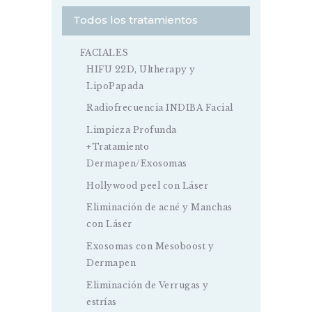
Todos los tratamientos
FACIALES
HIFU 22D, Ultherapy y
LipoPapada
Radiofrecuencia INDIBA Facial
Limpieza Profunda
+Tratamiento
Dermapen/Exosomas
Hollywood peel con Láser
Eliminación de acné y Manchas
con Láser
Exosomas con Mesoboost y
Dermapen
Eliminación de Verrugas y
estrías