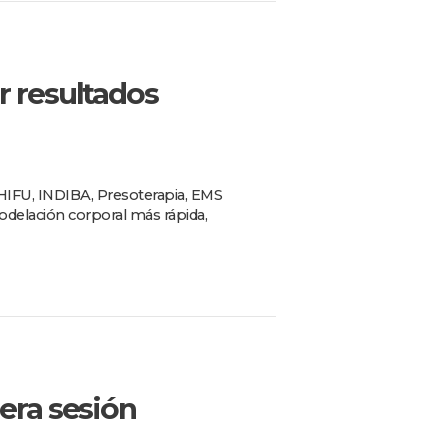
r resultados
HIFU, INDIBA, Presoterapia, EMS
odelación corporal más rápida,
era sesión