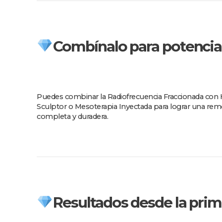
Combínalo para potencia
Puedes combinar la Radiofrecuencia Fraccionada con 
Sculptor o Mesoterapia Inyectada para lograr una rem
completa y duradera.
Resultados desde la prim