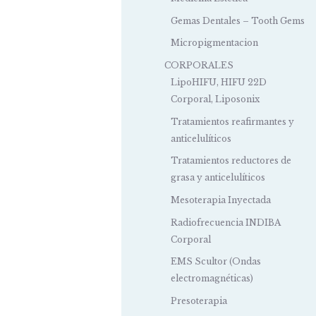
Gemas Dentales – Tooth Gems
Micropigmentacion
CORPORALES
LipoHIFU, HIFU 22D
Corporal, Liposonix
Tratamientos reafirmantes y
anticelulíticos
Tratamientos reductores de
grasa y anticelulíticos
Mesoterapia Inyectada
Radiofrecuencia INDIBA
Corporal
EMS Scultor (Ondas
electromagnéticas)
Presoterapia