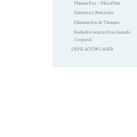
Plasma Pen – FibroPlast
Dietetica y Nutrición
Eliminación de Tatuajes
Radiofrecuencia Fraccionada
Corporal
DEPILACIÓN LASER