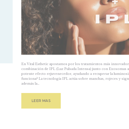
En Vital Esthetic apostamos por los tratamientos más innovadores
combinación de IPL (Luz Pulsada Intensa) junto con Exosomas
potente efecto rejuvenecedor, ayudando a recuperar la luminosi
funciona? La tecnología IPL actúa sobre manchas, rojeces y sig
además la…
LEER MAS