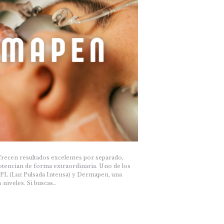
frecen resultados excelentes por separado,
otencian de forma extraordinaria. Uno de los
PL (Luz Pulsada Intensa) y Dermapen, una
s niveles. Si buscas…