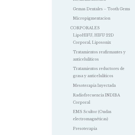
Gemas Dentales – Tooth Gems
Micropigmentacion
CORPORALES
LipoHIFU, HIFU 22D
Corporal, Liposonix
Tratamientos reafirmantes y
anticelulíticos
Tratamientos reductores de
grasa y anticelulíticos
Mesoterapia Inyectada
Radiofrecuencia INDIBA
Corporal
EMS Scultor (Ondas
electromagnéticas)
Presoterapia