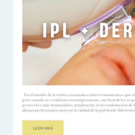
En el mundo de la estética avanzada existen tratamientos que o
pero cuando se combinan estratégicamente, sus beneficios se p
protocolos más demandados actualmente es la combinación de I
alianza perfecta para mejorar la calidad de la piel desde diferente
LEER MAS