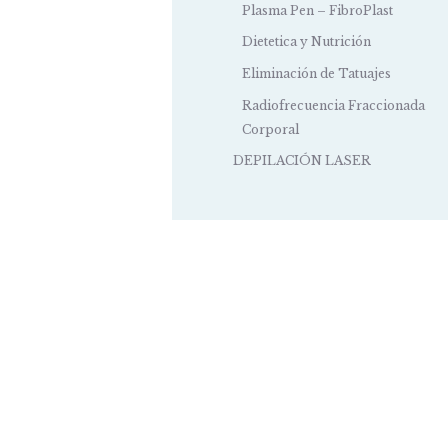
Plasma Pen – FibroPlast
Dietetica y Nutrición
Eliminación de Tatuajes
Radiofrecuencia Fraccionada
Corporal
DEPILACIÓN LASER