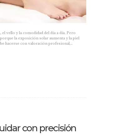
 el vello y la comodidad del día a día. Pero
orque la exposición solar aumenta y la piel
debe hacerse con valoración profesional,…
uidar con precisión