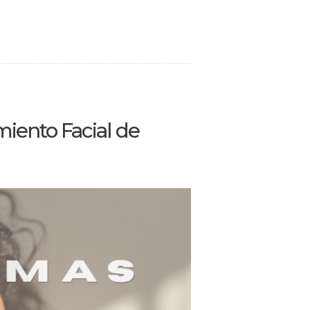
miento Facial de